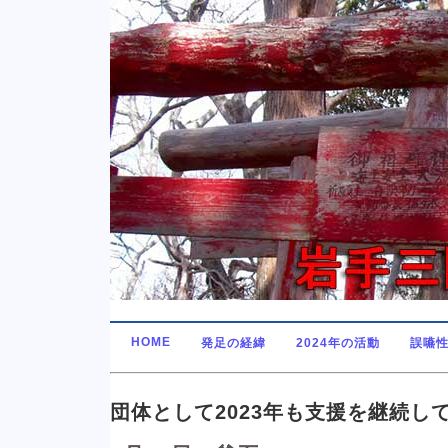
HOME
発足の経緯
2024年の活動
誤嚥
団体として2023年も支援を継続し