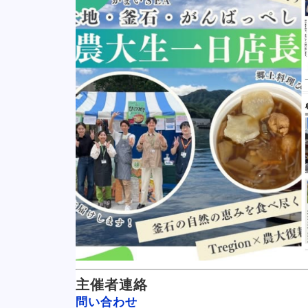
主催者連絡
問い合わせ