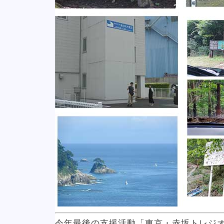
今年最後の支援活動「東京・赤坂トレジ