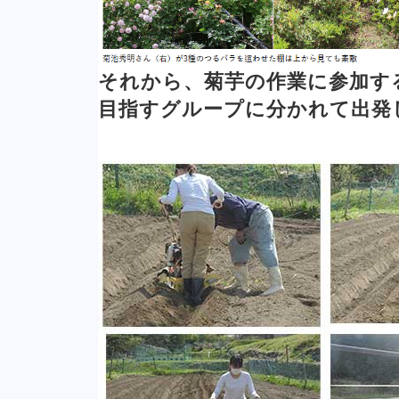
それから、菊芋の作業に参加す
目指すグループに分かれて出発