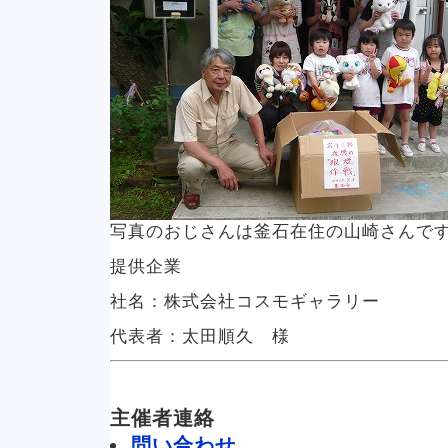
写真のおじさんは釜石在住の山崎さんで
提供企業
社名：株式会社コスモギャラリー
代表者：太田順久 様
主催者連絡
問い合わせ