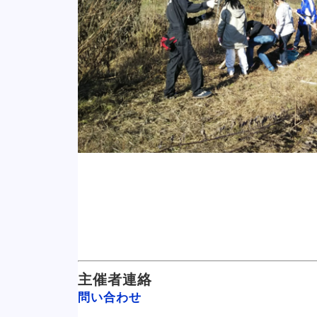
主催者連絡
問い合わせ