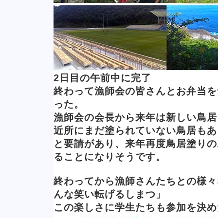
2日目の午前中に完了
終わって漁師会の皆さんとお弁当を
った。
漁師会の会長から来年は新しい鳥居
近所にまだ塗られていない鳥居もあ
と要請があり、来年再度鳥居塗りの
ることになりそうです。
終わってから漁師さんたちとの様々
んな笑い転げるしまつ」
この楽しさに学生たちも参加を決め